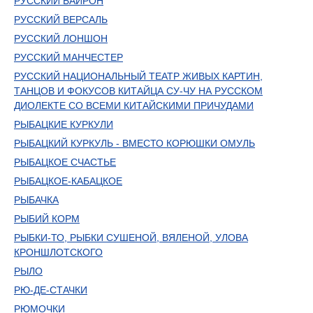
РУССКИЙ БАЙРОН
РУССКИЙ ВЕРСАЛЬ
РУССКИЙ ЛОНШОН
РУССКИЙ МАНЧЕСТЕР
РУССКИЙ НАЦИОНАЛЬНЫЙ ТЕАТР ЖИВЫХ КАРТИН,
ТАНЦОВ И ФОКУСОВ КИТАЙЦА СУ-ЧУ НА РУССКОМ
ДИОЛЕКТЕ СО ВСЕМИ КИТАЙСКИМИ ПРИЧУДАМИ
РЫБАЦКИЕ КУРКУЛИ
РЫБАЦКИЙ КУРКУЛЬ - ВМЕСТО КОРЮШКИ ОМУЛЬ
РЫБАЦКОЕ СЧАСТЬЕ
РЫБАЦКОЕ-КАБАЦКОЕ
РЫБАЧКА
РЫБИЙ КОРМ
РЫБКИ-ТО, РЫБКИ СУШЕНОЙ, ВЯЛЕНОЙ, УЛОВА
КРОНШЛОТСКОГО
РЫЛО
РЮ-ДЕ-СТАЧКИ
РЮМОЧКИ