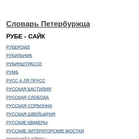
Словарь Петербуржца
РУБЕ - САЙК
РУБЕРОИД
РУБИЛЬНИК
РУБИНШТРАССЕ
РУМБ
РУСС А ЛЯ ПРУСС
РУССКАЯ БАСТИЛИЯ
РУССКАЯ СЛОБОДА
РУССКАЯ СОРБОННА
РУССКАЯ ШВЕЙЦАРИЯ
РУССКИЕ КВАКЕРЫ
РУССКИЕ ЛИТЕРАТОРСКИЕ МОСТКИ